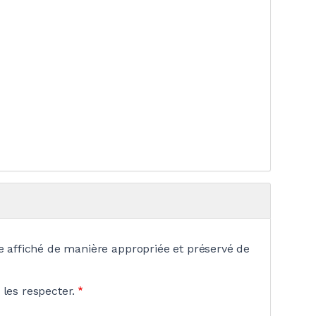
re affiché de manière appropriée et préservé de
 les respecter.