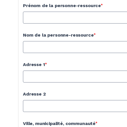
Prénom de la personne-ressource
Nom de la personne-ressource
Adresse 1
Adresse 2
Ville, municipalité, communauté