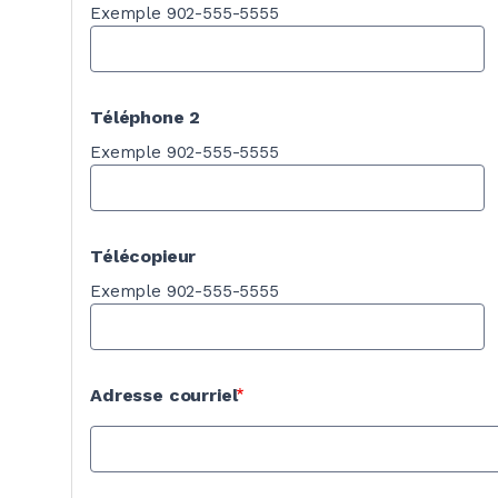
Exemple 902-555-5555
Téléphone 2
Exemple 902-555-5555
Télécopieur
Exemple 902-555-5555
Adresse courriel