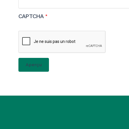
CAPTCHA