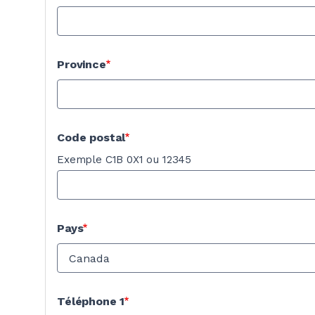
Province
Code postal
Exemple C1B 0X1 ou 12345
Pays
Téléphone 1