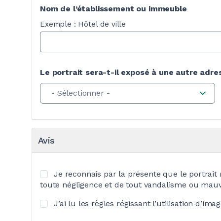
Nom de l’établissement ou immeuble
Exemple : Hôtel de ville
Le portrait sera-t-il exposé à une autre adre
- Sélectionner -
Avis
Je reconnais par la présente que le portrait
toute négligence et de tout vandalisme ou mauv
J’ai lu les règles régissant l’utilisation d’im