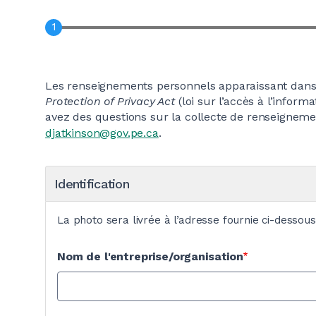
Les renseignements personnels apparaissant dans l
Protection of Privacy Act
(loi sur l’accès à l’inform
avez des questions sur la collecte de renseignem
djatkinson@gov.pe.ca
.
Identification
La photo sera livrée à l’adresse fournie ci-dessous
Nom de l'entreprise/organisation